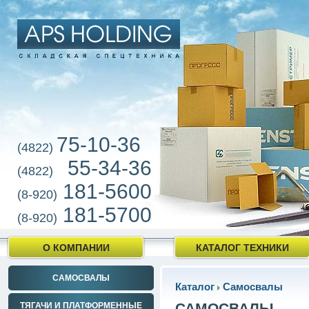
75-10-36
(4822)
55-34-36
(4822)
181-5600
(8-920)
181-5700
(8-920)
О КОМПАНИИ
КАТАЛОГ ТЕХНИКИ
САМОСВАЛЫ
Каталог
Самосвалы
САМОСВАЛЫ
ТЯГАЧИ И ПЛАТФОРМЕННЫЕ