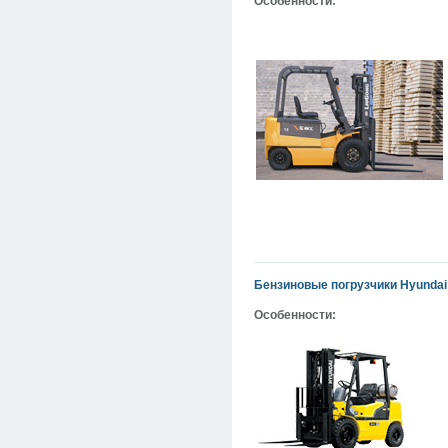
Особенности:
Бензиновые погрузчики Hyundai
Особенности: