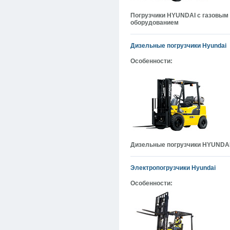
Погрузчики HYUNDAI с газовым
оборудованием
Дизельные погрузчики Hyundai
Особенности:
Дизельные погрузчики HYUNDA
Электропогрузчики Hyundai
Особенности: