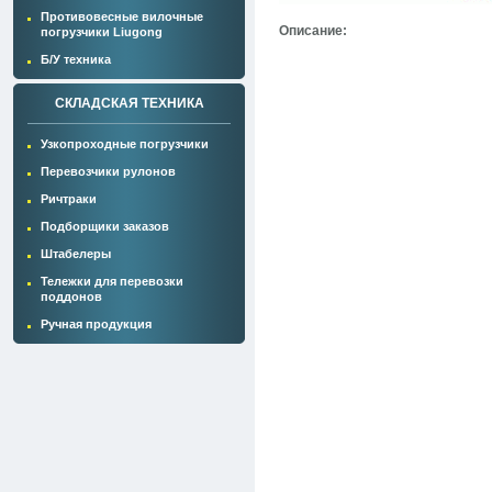
Противовесные вилочные
Описание:
погрузчики Liugong
Б/У техника
СКЛАДСКАЯ ТЕХНИКА
Узкопроходные погрузчики
Перевозчики рулонов
Ричтраки
Подборщики заказов
Штабелеры
Тележки для перевозки
поддонов
Ручная продукция