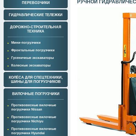
РУЧНОЙ ГИДРАВЛИЧЕ
ПЕРЕВОЗЧИКИ
ГИДРАВЛИЧЕСКИЕ ТЕЛЕЖКИ
ДОРОЖНО-СТРОИТЕЛЬНАЯ
ТЕХНИКА
Мини-погрузчики
Фронтальные погрузчики
Гусеничные экскаваторы
Колесные экскаваторы
КОЛЁСА ДЛЯ СПЕЦТЕХНИКИ,
ШИНЫ ДЛЯ ПОГРУЗЧИКОВ
ВИЛОЧНЫЕ ПОГРУЗЧИКИ
Противовесные вилочные
погрузчики Nissan
Противовесные вилочные
погрузчики Nichiyu
Противовесные вилочные
погрузчики Hyundai