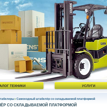
АЛОГ ТЕХНИКИ
УСЛУГИ
табелеры
Самоходный штабелёр со складываемой платформой
ЁР СО СКЛАДЫВАЕМОЙ ПЛАТФОРМОЙ