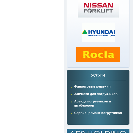
УСЛУГИ
Финансовые решения
Запчасти для погрузчиков
Аренда погрузчиков и
штабелеров
Сервис: ремонт погрузчиков