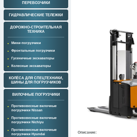
ПЕРЕВОЗЧИКИ
ГИДРАВЛИЧЕСКИЕ ТЕЛЕЖКИ
ДОРОЖНО-СТРОИТЕЛЬНАЯ
ТЕХНИКА
Мини-погрузчики
Фронтальные погрузчики
Гусеничные экскаваторы
Колесные экскаваторы
КОЛЁСА ДЛЯ СПЕЦТЕХНИКИ,
ШИНЫ ДЛЯ ПОГРУЗЧИКОВ
ВИЛОЧНЫЕ ПОГРУЗЧИКИ
Противовесные вилочные
погрузчики Nissan
Противовесные вилочные
погрузчики Nichiyu
Противовесные вилочные
Описание:
погрузчики Hyundai