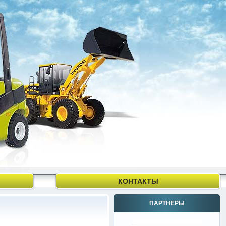
КОНТАКТЫ
ПАРТНЕРЫ