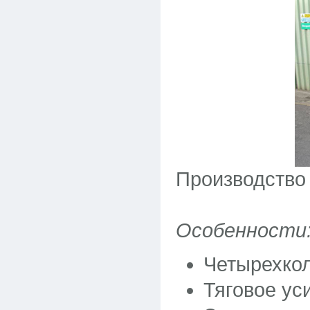
Производство
Особенности
Четырехкол
Тяговое ус