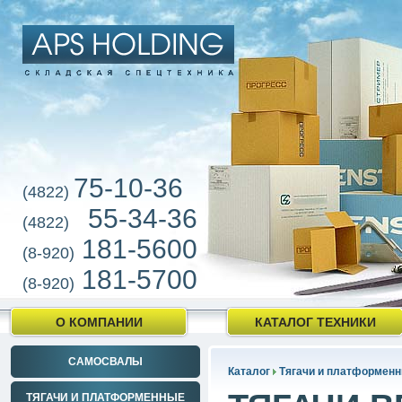
75-10-36
(4822)
55-34-36
(4822)
181-5600
(8-920)
181-5700
(8-920)
О КОМПАНИИ
КАТАЛОГ ТЕХНИКИ
САМОСВАЛЫ
Каталог
Тягачи и платформенн
ТЯГАЧИ И ПЛАТФОРМЕННЫЕ