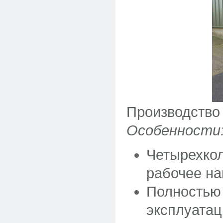
Производство
Особенности
Четырехкол
рабочее на
Полностью 
эксплуатац